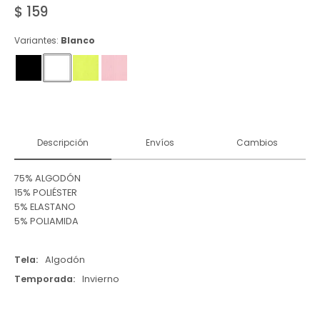
$
159
Variantes:
Blanco
Descripción
Envíos
Cambios
75% ALGODÓN
15% POLIÉSTER
5% ELASTANO
5% POLIAMIDA
Tela
Algodón
Temporada
Invierno