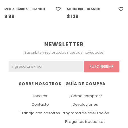
MEDIA BÁSICA - BLANCO
MEDIA RIB - BLANCO
$
99
$
139
NEWSLETTER
¡Suscribite y recibí todas nuestras novedades!
SUSCRIBIRME
SOBRE NOSOTROS
GUÍA DE COMPRA
Locales
¿Cómo comprar?
Contacto
Devoluciones
Trabaja con nosotros
Programa de fidelización
Preguntas frecuentes