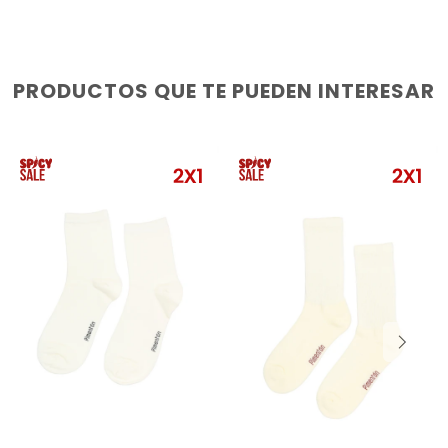
PRODUCTOS QUE TE PUEDEN INTERESAR