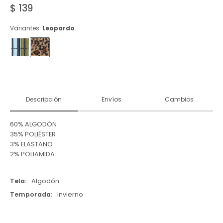
$
139
Variantes:
Leopardo
Descripción
Envíos
Cambios
60% ALGODÓN
35% POLIÉSTER
3% ELASTANO
2% POLIAMIDA
Tela
Algodón
Temporada
Invierno