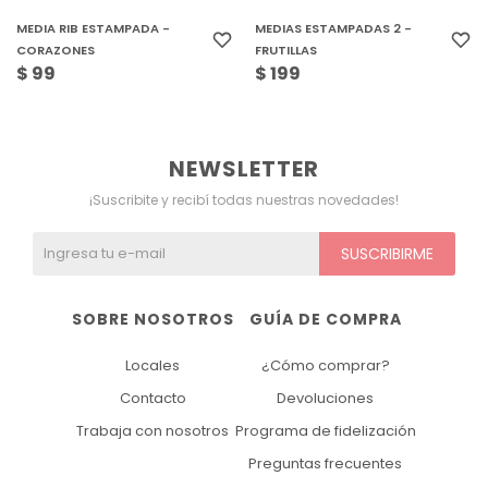
MEDIA RIB ESTAMPADA -
MEDIAS ESTAMPADAS 2 -
CORAZONES
FRUTILLAS
$
99
$
199
NEWSLETTER
¡Suscribite y recibí todas nuestras novedades!
SUSCRIBIRME
SOBRE NOSOTROS
GUÍA DE COMPRA
Locales
¿Cómo comprar?
Contacto
Devoluciones
Trabaja con nosotros
Programa de fidelización
Preguntas frecuentes