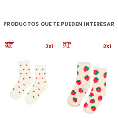
PRODUCTOS QUE TE PUEDEN INTERESAR