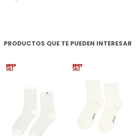
PRODUCTOS QUE TE PUEDEN INTERESAR