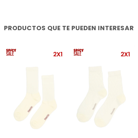
PRODUCTOS QUE TE PUEDEN INTERESAR