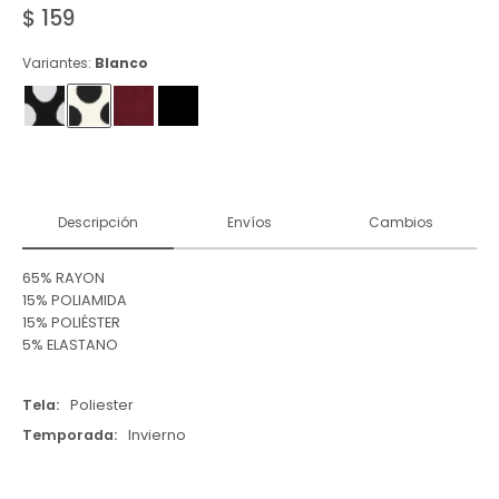
$
159
Variantes:
Blanco
Descripción
Envíos
Cambios
65% RAYON
15% POLIAMIDA
15% POLIÉSTER
5% ELASTANO
Tela
Poliester
Temporada
Invierno