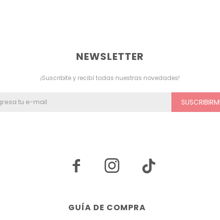
NEWSLETTER
¡Suscribite y recibí todas nuestras novedades!
SUSCRIBIRM


GUÍA DE COMPRA