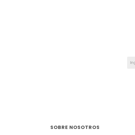
SOBRE NOSOTROS