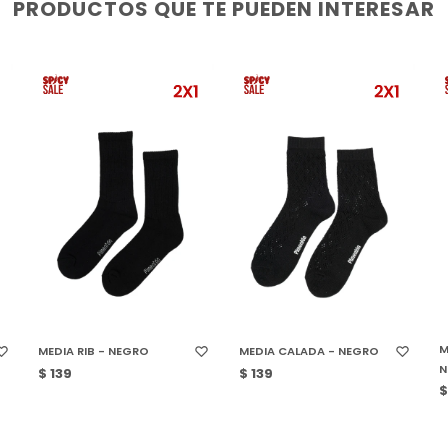
PRODUCTOS QUE TE PUEDEN INTERESAR
SELECCIONAR TALLE
SELECCIONAR TALLE
M
MEDIA RIB - NEGRO
MEDIA CALADA - NEGRO
N
$
139
$
139