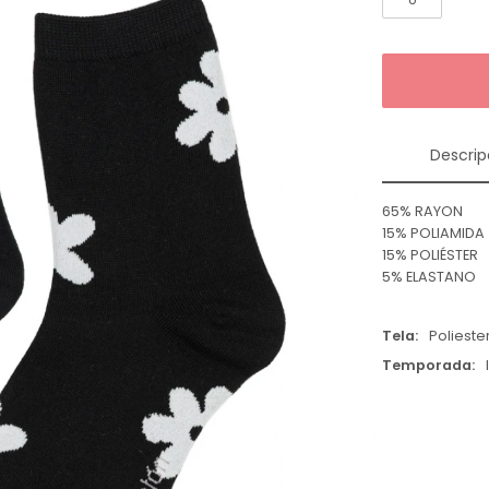
Descrip
65% RAYON
15% POLIAMIDA
15% POLIÉSTER
5% ELASTANO
Tela
Polieste
Temporada