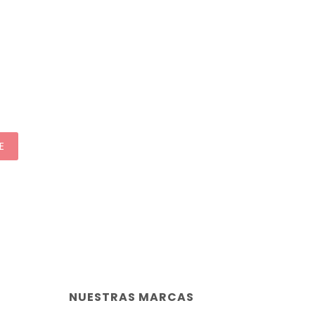
E
NUESTRAS MARCAS