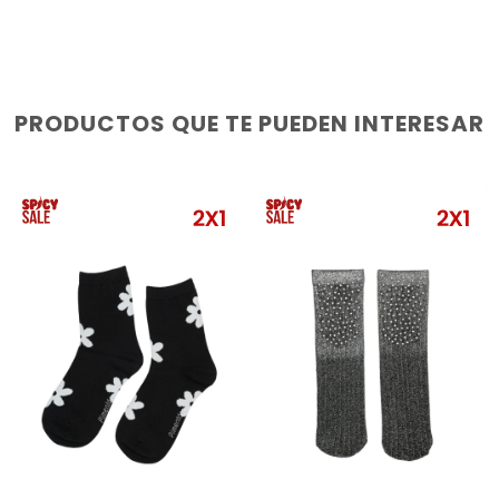
PRODUCTOS QUE TE PUEDEN INTERESAR