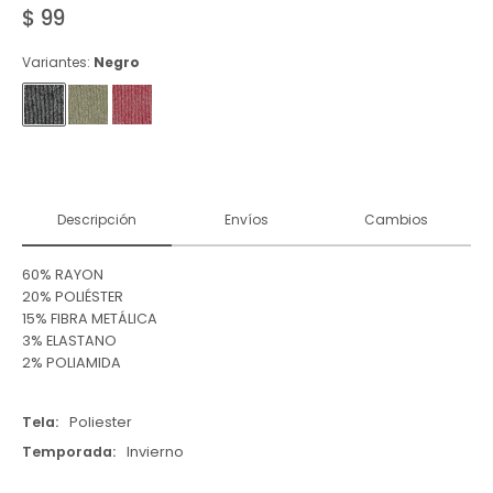
$
99
Variantes:
Negro
Descripción
Envíos
Cambios
60% RAYON
20% POLIÉSTER
15% FIBRA METÁLICA
3% ELASTANO
2% POLIAMIDA
Tela
Poliester
Temporada
Invierno