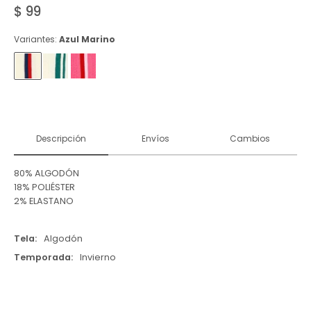
$
99
Variantes:
Azul Marino
Descripción
Envíos
Cambios
80% ALGODÓN
18% POLIÉSTER
2% ELASTANO
Tela
Algodón
Temporada
Invierno