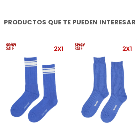
PRODUCTOS QUE TE PUEDEN INTERESAR