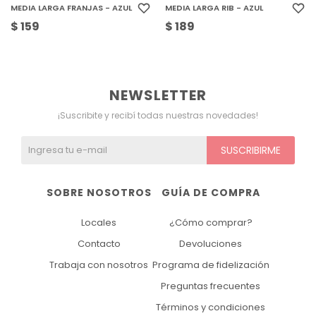
MEDIA LARGA FRANJAS - AZUL
MEDIA LARGA RIB - AZUL
$
159
$
189
NEWSLETTER
¡Suscribite y recibí todas nuestras novedades!
SUSCRIBIRME
SOBRE NOSOTROS
GUÍA DE COMPRA
Locales
¿Cómo comprar?
Contacto
Devoluciones
Trabaja con nosotros
Programa de fidelización
Preguntas frecuentes
Términos y condiciones