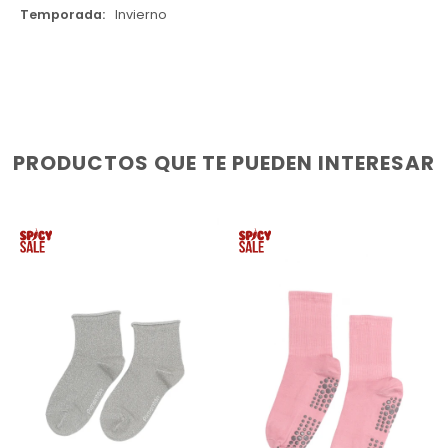
Temporada
Invierno
PRODUCTOS QUE TE PUEDEN INTERESAR