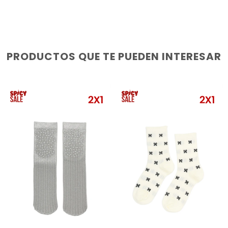
PRODUCTOS QUE TE PUEDEN INTERESAR