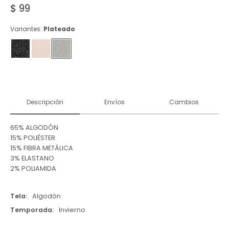
$
99
Variantes:
Plateado
Descripción
Envíos
Cambios
65% ALGODÓN
15% POLIÉSTER
15% FIBRA METÁLICA
3% ELASTANO
2% POLIAMIDA
Tela
Algodón
Temporada
Invierno