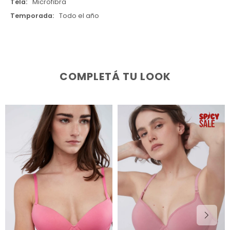
Tela
Microfibra
Temporada
Todo el año
COMPLETÁ TU LOOK