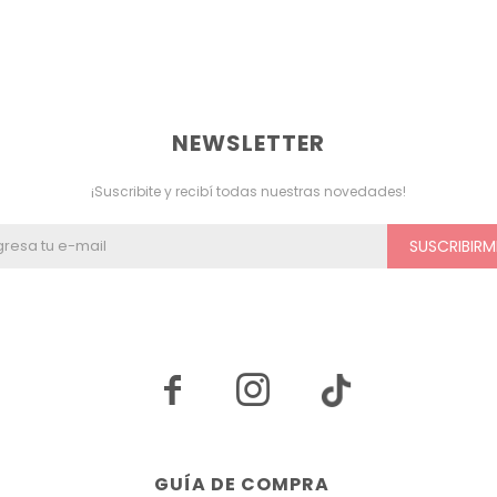
NEWSLETTER
¡Suscribite y recibí todas nuestras novedades!
SUSCRIBIRM


GUÍA DE COMPRA