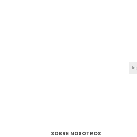
SOBRE NOSOTROS