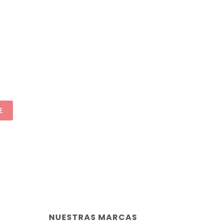
E
NUESTRAS MARCAS