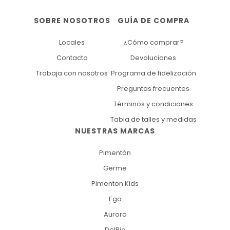
SOBRE NOSOTROS
GUÍA DE COMPRA
Locales
¿Cómo comprar?
Contacto
Devoluciones
Trabaja con nosotros
Programa de fidelización
Preguntas frecuentes
Términos y condiciones
Tabla de talles y medidas
NUESTRAS MARCAS
Pimentón
Germe
Pimenton Kids
Ego
Aurora
DelRio