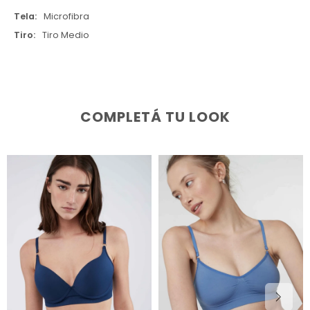
Tela
Microfibra
Tiro
Tiro Medio
COMPLETÁ TU LOOK