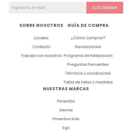
SUSCRIBIRME
SOBRE NOSOTROS
GUÍA DE COMPRA
Locales
¿Cómo comprar?
Contacto
Devoluciones
Trabaja con nosotros
Programa de fidelización
Preguntas frecuentes
Términos y condiciones
Tabla de talles y medidas
NUESTRAS MARCAS
Pimentón
Germe
Pimenton Kids
Ego