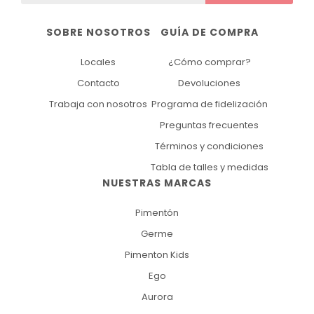
SOBRE NOSOTROS
GUÍA DE COMPRA
Locales
¿Cómo comprar?
Contacto
Devoluciones
Trabaja con nosotros
Programa de fidelización
Preguntas frecuentes
Términos y condiciones
Tabla de talles y medidas
NUESTRAS MARCAS
Pimentón
Germe
Pimenton Kids
Ego
Aurora