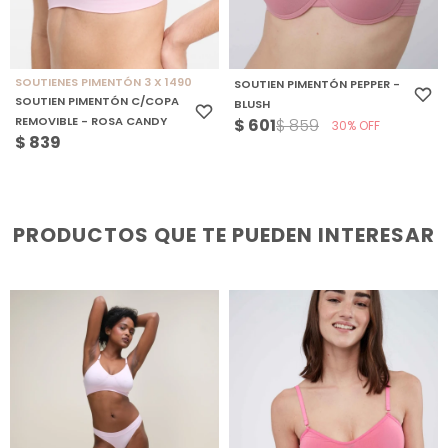
SOUTIENES PIMENTÓN 3 X 1490
SOUTIEN PIMENTÓN PEPPER -
SOUTIEN PIMENTÓN C/COPA
BLUSH
REMOVIBLE - ROSA CANDY
$
601
$
859
30
$
839
PRODUCTOS QUE TE PUEDEN INTERESAR