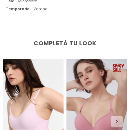
Tela
Microfibra
Temporada
Verano
COMPLETÁ TU LOOK