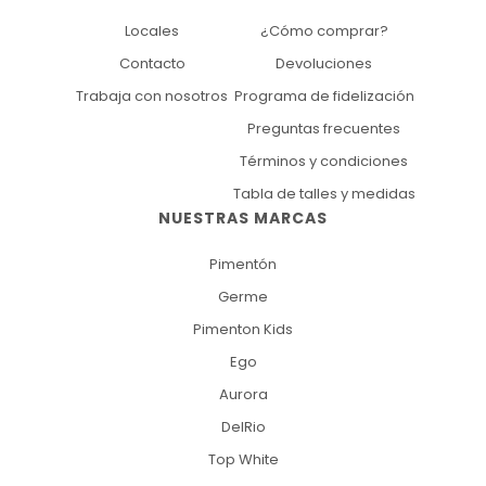
Locales
¿Cómo comprar?
Contacto
Devoluciones
Trabaja con nosotros
Programa de fidelización
Preguntas frecuentes
Términos y condiciones
Tabla de talles y medidas
NUESTRAS MARCAS
Pimentón
Germe
Pimenton Kids
Ego
Aurora
DelRio
Top White