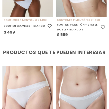
SOUTIENES PIMENTÓN 3 X 1490
SOUTIENES PIMENTÓN 3 X 1490
SOUTIEN PIMENTÓN - BRETEL
SOUTIEN SEAMLESS - BLANCO
DOBLE - BLANCO Z
$
499
$
559
PRODUCTOS QUE TE PUEDEN INTERESAR