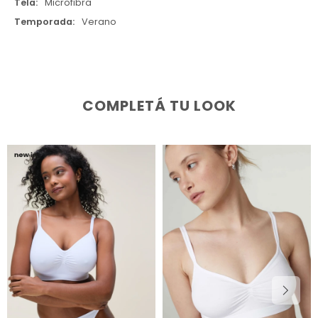
Tela
Microfibra
Temporada
Verano
COMPLETÁ TU LOOK