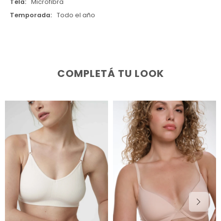
Tela
Microfibra
Temporada
Todo el año
COMPLETÁ TU LOOK