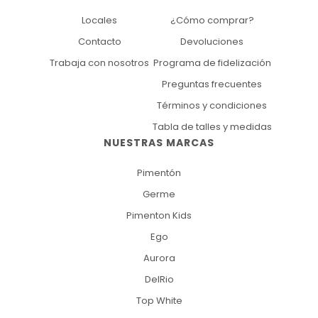
Locales
¿Cómo comprar?
Contacto
Devoluciones
Trabaja con nosotros
Programa de fidelización
Preguntas frecuentes
Términos y condiciones
Tabla de talles y medidas
NUESTRAS MARCAS
Pimentón
Germe
Pimenton Kids
Ego
Aurora
DelRio
Top White