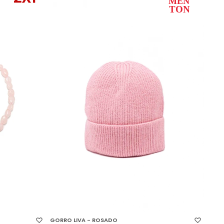
SELECCIONAR TALLE
GORRO LIVA - ROSADO