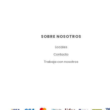
SOBRE NOSOTROS
Locales
Contacto
Trabaja con nosotros