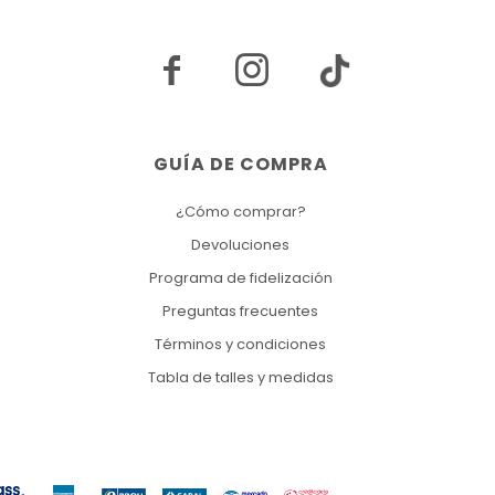


GUÍA DE COMPRA
¿Cómo comprar?
Devoluciones
Programa de fidelización
Preguntas frecuentes
Términos y condiciones
Tabla de talles y medidas