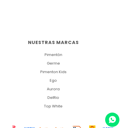
NUESTRAS MARCAS
Pimentón
Germe
Pimenton Kids
Ego
Aurora
DelRio
Top White