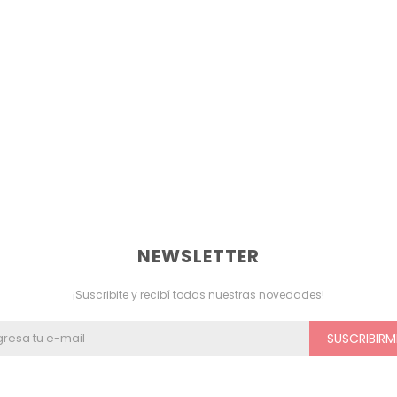
NEWSLETTER
¡Suscribite y recibí todas nuestras novedades!
SUSCRIBIRM