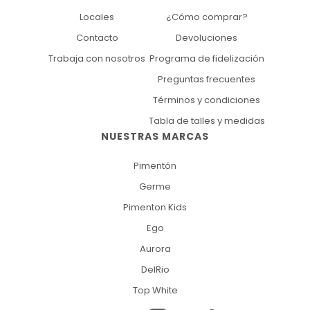
Locales
¿Cómo comprar?
Contacto
Devoluciones
Trabaja con nosotros
Programa de fidelización
Preguntas frecuentes
Términos y condiciones
Tabla de talles y medidas
NUESTRAS MARCAS
Pimentón
Germe
Pimenton Kids
Ego
Aurora
DelRio
Top White