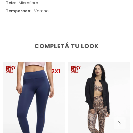
Tela
Microfibra
Temporada
Verano
COMPLETÁ TU LOOK