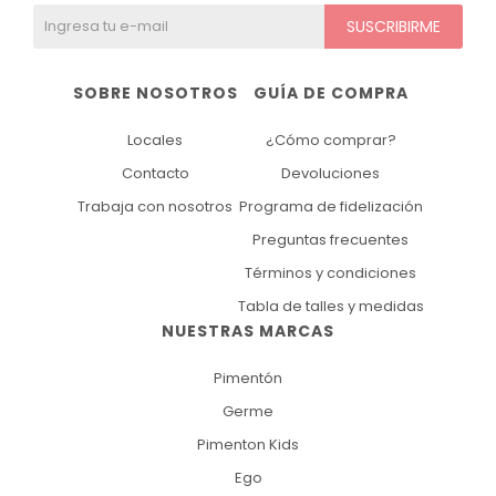
SUSCRIBIRME
SOBRE NOSOTROS
GUÍA DE COMPRA
Locales
¿Cómo comprar?
Contacto
Devoluciones
Trabaja con nosotros
Programa de fidelización
Preguntas frecuentes
Términos y condiciones
Tabla de talles y medidas
NUESTRAS MARCAS
Pimentón
Germe
Pimenton Kids
Ego