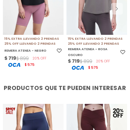
15% EXTRA LLEVANDO 2 PRENDAS
15% EXTRA LLEVANDO 2 PRENDAS
25% OFF LLEVANDO 2 PRENDAS
25% OFF LLEVANDO 2 PRENDAS
REMERA ATENEA - ROSA
REMERA ATENEA - NEGRO
OSCURO
$
719
$
899
20
$
719
$
899
20
575
$
575
$
PRODUCTOS QUE TE PUEDEN INTERESAR