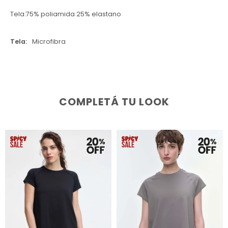
Tela:75% poliamida 25% elastano
Tela
Microfibra
COMPLETÁ TU LOOK