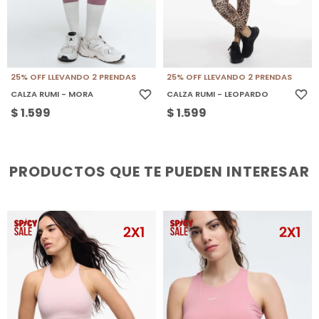
25% OFF LLEVANDO 2 PRENDAS
25% OFF LLEVANDO 2 PRENDAS
CALZA RUMI - MORA
CALZA RUMI - LEOPARDO
$
1.599
$
1.599
PRODUCTOS QUE TE PUEDEN INTERESAR