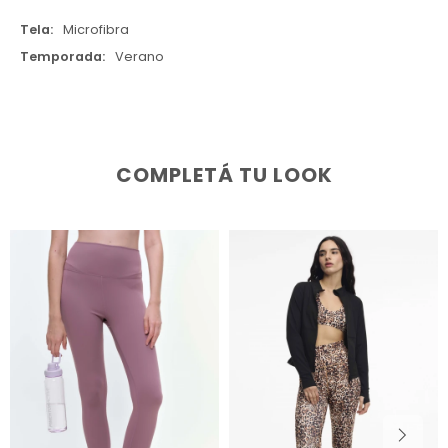
Tela
Microfibra
Temporada
Verano
COMPLETÁ TU LOOK