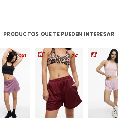
PRODUCTOS QUE TE PUEDEN INTERESAR
NAR TALLE
SELECCIONAR TALLE
SELECCIONAR TAL