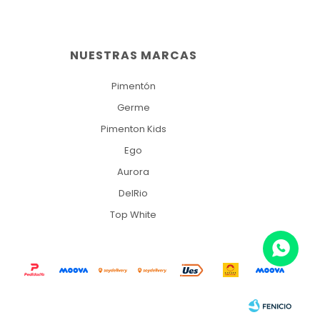
NUESTRAS MARCAS
Pimentón
Germe
Pimenton Kids
Ego
Aurora
DelRio
Top White