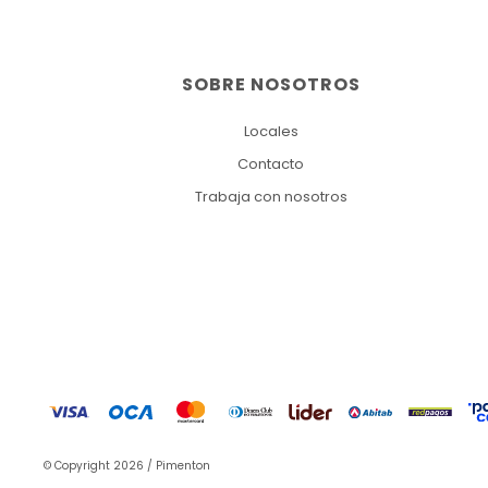
SOBRE NOSOTROS
Locales
Contacto
Trabaja con nosotros
© Copyright 2026 / Pimenton