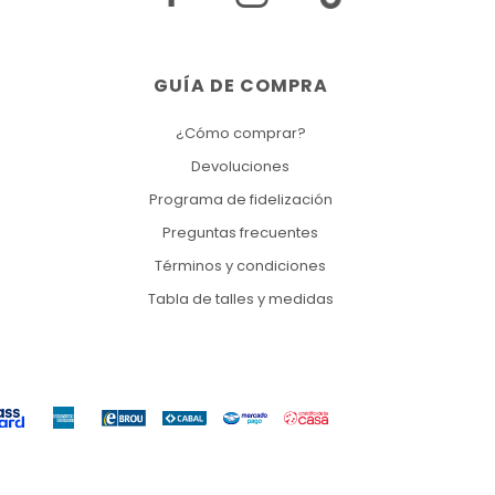
GUÍA DE COMPRA
¿Cómo comprar?
Devoluciones
Programa de fidelización
Preguntas frecuentes
Términos y condiciones
Tabla de talles y medidas