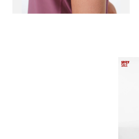
SELECCIO