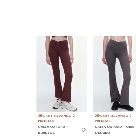
SELECCIONAR TALLE
SELECCIONAR TALLE
25% OFF LLEVANDO 2
25% OFF LLEVANDO 2
PRENDAS
PRENDAS
CALZA OXFORD -
CALZA OXFORD - GRIS
BURDEOS
OSCURO