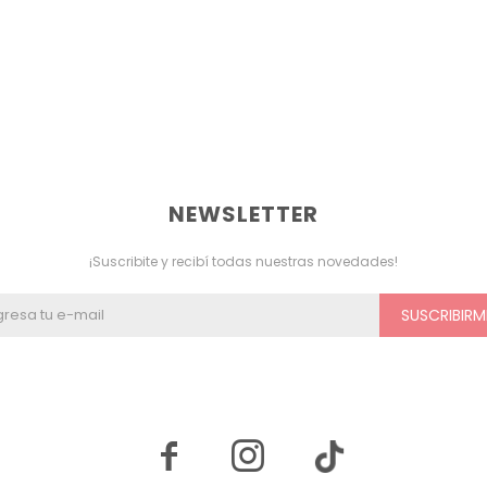
NEWSLETTER
¡Suscribite y recibí todas nuestras novedades!
SUSCRIBIRM

