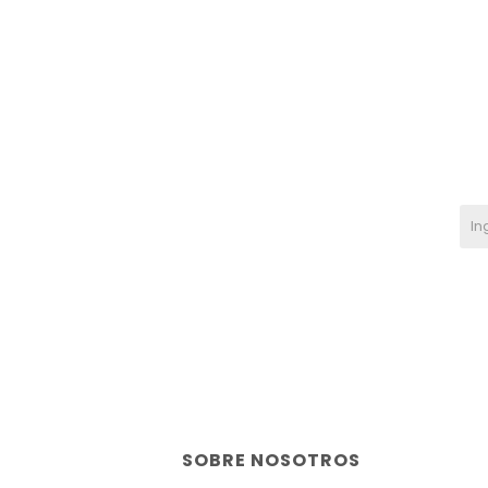
SOBRE NOSOTROS