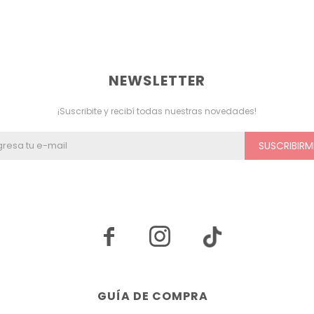
NEWSLETTER
¡Suscribite y recibí todas nuestras novedades!
SUSCRIBIRM


GUÍA DE COMPRA