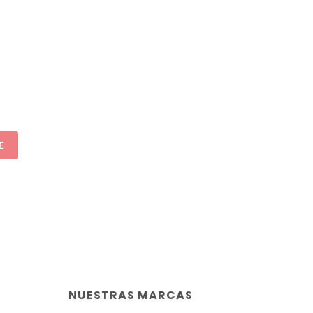
E
NUESTRAS MARCAS