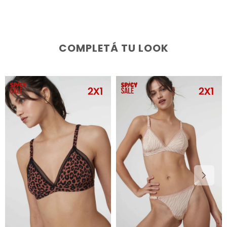
COMPLETÁ TU LOOK