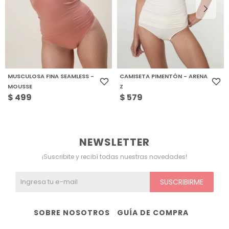
MUSCULOSA FINA SEAMLESS -
CAMISETA PIMENTÓN - ARENA
MOUSSE
Z
$
499
$
579
NEWSLETTER
¡Suscribite y recibí todas nuestras novedades!
SUSCRIBIRME
SOBRE NOSOTROS
GUÍA DE COMPRA