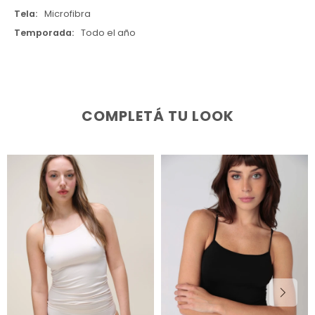
Tela
Microfibra
Temporada
Todo el año
COMPLETÁ TU LOOK