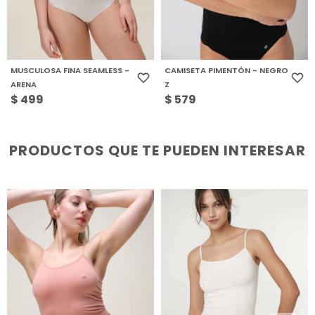
MUSCULOSA FINA SEAMLESS -
CAMISETA PIMENTÓN - NEGRO
ARENA
Z
$
499
$
579
PRODUCTOS QUE TE PUEDEN INTERESAR