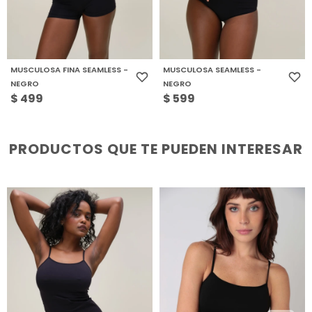
MUSCULOSA FINA SEAMLESS -
MUSCULOSA SEAMLESS -
NEGRO
NEGRO
$
499
$
599
PRODUCTOS QUE TE PUEDEN INTERESAR