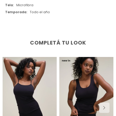
Tela
Microfibra
Temporada
Todo el año
COMPLETÁ TU LOOK