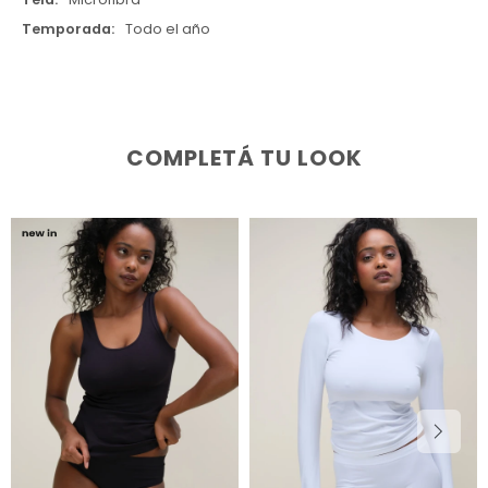
Temporada
Todo el año
COMPLETÁ TU LOOK