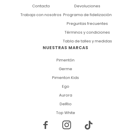
Contacto
Devoluciones
Trabaja con nosotros
Programa de fidelización
Preguntas frecuentes
Términos y condiciones
Tabla de talles y medidas
NUESTRAS MARCAS
Pimentón
Germe
Pimenton Kids
Ego
Aurora
DelRio
Top White

