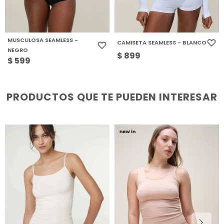
MUSCULOSA SEAMLESS -
CAMISETA SEAMLESS - BLANCO
NEGRO
$
899
$
599
PRODUCTOS QUE TE PUEDEN INTERESAR