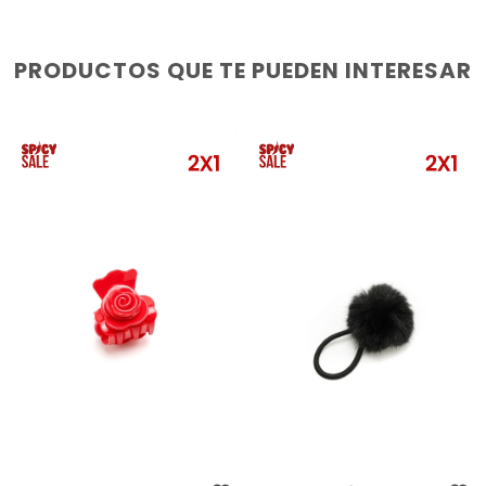
PRODUCTOS QUE TE PUEDEN INTERESAR