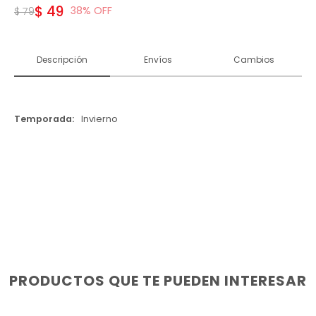
$
49
38
$
79
Descripción
Envíos
Cambios
Temporada
Invierno
PRODUCTOS QUE TE PUEDEN INTERESAR