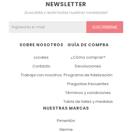
NEWSLETTER
¡Suscribite y recibí todas nuestras novedades!
SUSCRIBIRME
SOBRE NOSOTROS
GUÍA DE COMPRA
Locales
¿Cómo comprar?
Contacto
Devoluciones
Trabaja con nosotros
Programa de fidelización
Preguntas frecuentes
Términos y condiciones
Tabla de talles y medidas
NUESTRAS MARCAS
Pimentón
Germe