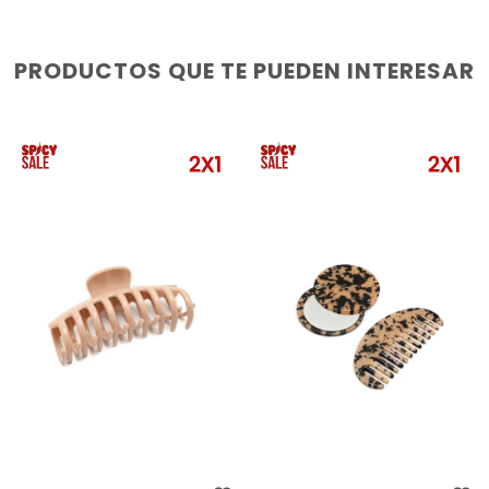
PRODUCTOS QUE TE PUEDEN INTERESAR