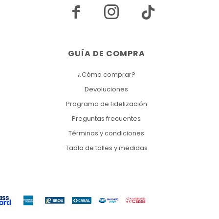


GUÍA DE COMPRA
¿Cómo comprar?
Devoluciones
Programa de fidelización
Preguntas frecuentes
Términos y condiciones
Tabla de talles y medidas