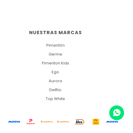
NUESTRAS MARCAS
Pimentón
Germe
Pimenton Kids
Ego
Aurora
DelRio
Top White