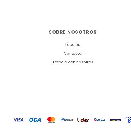
SOBRE NOSOTROS
Locales
Contacto
Trabaja con nosotros