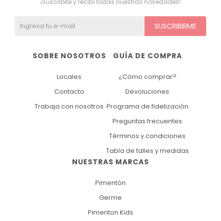
¡Suscribite y recibí todas nuestras novedades!
SUSCRIBIRME
SOBRE NOSOTROS
GUÍA DE COMPRA
Locales
¿Cómo comprar?
Contacto
Devoluciones
Trabaja con nosotros
Programa de fidelización
Preguntas frecuentes
Términos y condiciones
Tabla de talles y medidas
NUESTRAS MARCAS
Pimentón
Germe
Pimenton Kids