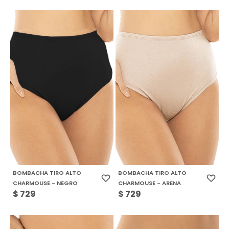
BOMBACHA TIRO ALTO
BOMBACHA TIRO ALTO
CHARMOUSE - NEGRO
CHARMOUSE - ARENA
$
729
$
729