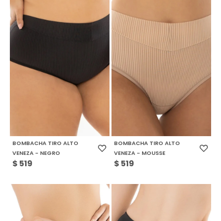
BOMBACHA TIRO ALTO
BOMBACHA TIRO ALTO
VENEZA - NEGRO
VENEZA - MOUSSE
$
519
$
519