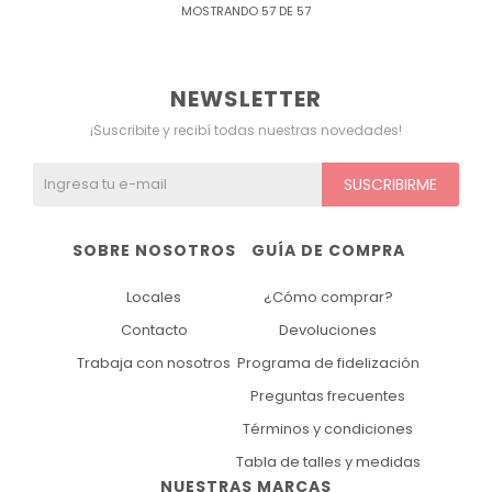
MOSTRANDO
57
DE
57
NEWSLETTER
¡Suscribite y recibí todas nuestras novedades!
SUSCRIBIRME
SOBRE NOSOTROS
GUÍA DE COMPRA
Locales
¿Cómo comprar?
Contacto
Devoluciones
Trabaja con nosotros
Programa de fidelización
Preguntas frecuentes
Términos y condiciones
Tabla de talles y medidas
NUESTRAS MARCAS