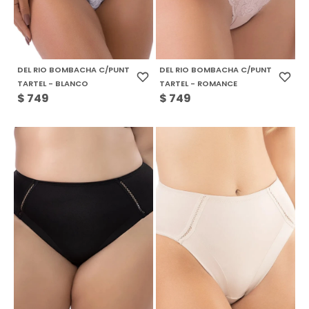
DEL RIO BOMBACHA C/PUNT
DEL RIO BOMBACHA C/PUNT
TARTEL - BLANCO
TARTEL - ROMANCE
$
749
$
749