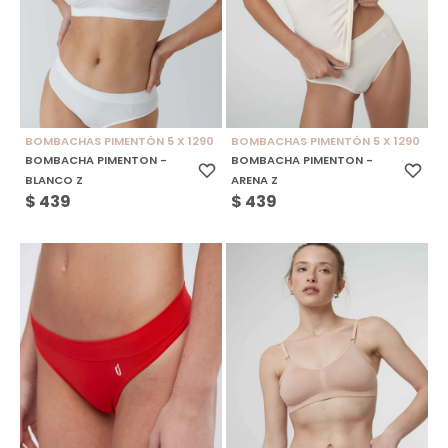
BOMBACHAS PIMENTÓN 5 X 1290
BOMBACHAS PIMENTÓN 5 X 1290
BOMBACHA PIMENTON -
BOMBACHA PIMENTON -
BLANCO Z
ARENA Z
$
439
$
439