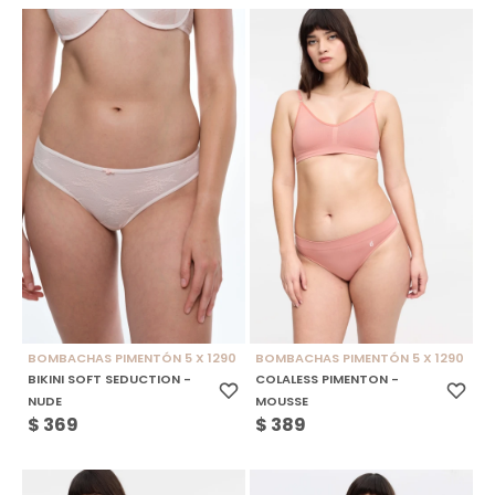
BOMBACHAS PIMENTÓN 5 X 1290
BOMBACHAS PIMENTÓN 5 X 1290
BIKINI SOFT SEDUCTION -
COLALESS PIMENTON -
NUDE
MOUSSE
$
369
$
389