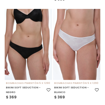
BOMBACHAS PIMENTÓN 5 X 1290
BOMBACHAS PIMENTÓN 5 X 1290
BIKINI SOFT SEDUCTION -
BIKINI SOFT SEDUCTION -
NEGRO
BLANCO
$
369
$
369