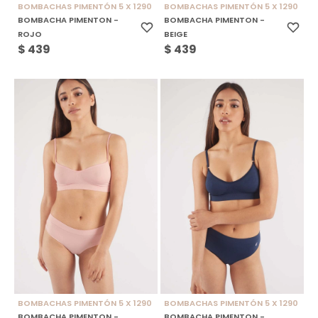
BOMBACHAS PIMENTÓN 5 X 1290
BOMBACHAS PIMENTÓN 5 X 1290
BOMBACHA PIMENTON -
BOMBACHA PIMENTON -
ROJO
BEIGE
$
439
$
439
BOMBACHAS PIMENTÓN 5 X 1290
BOMBACHAS PIMENTÓN 5 X 1290
BOMBACHA PIMENTON -
BOMBACHA PIMENTON -