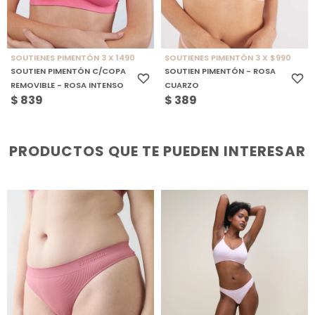
SOUTIENES PIMENTÓN 3 X 1490
SOUTIENES PIMENTÓN 3 X $990
SOUTIEN PIMENTÓN C/COPA
SOUTIEN PIMENTÓN - ROSA
REMOVIBLE - ROSA INTENSO
CUARZO
$
839
$
389
PRODUCTOS QUE TE PUEDEN INTERESAR