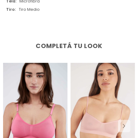
Tela
Microfibra
Tiro
Tiro Medio
COMPLETÁ TU LOOK