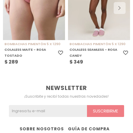
BOMBACHAS PIMENTÓN 5 X 1290
BOMBACHAS PIMENTÓN 5 X 1290
COLALESS MAITE - ROSA
COLALESS SEAMLESS - ROSA
TOSTADO
CANDY
$
289
$
349
NEWSLETTER
¡Suscribite y recibí todas nuestras novedades!
SUSCRIBIRME
SOBRE NOSOTROS
GUÍA DE COMPRA