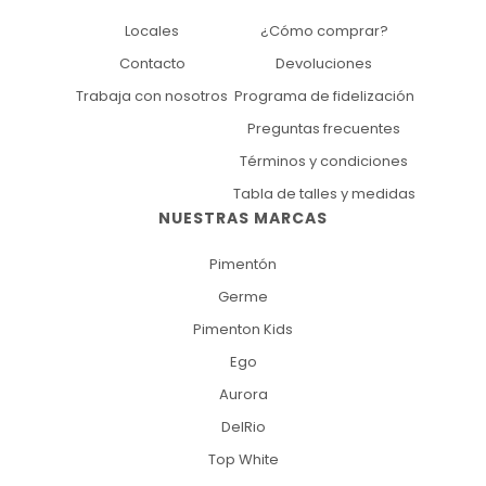
Locales
¿Cómo comprar?
Contacto
Devoluciones
Trabaja con nosotros
Programa de fidelización
Preguntas frecuentes
Términos y condiciones
Tabla de talles y medidas
NUESTRAS MARCAS
Pimentón
Germe
Pimenton Kids
Ego
Aurora
DelRio
Top White