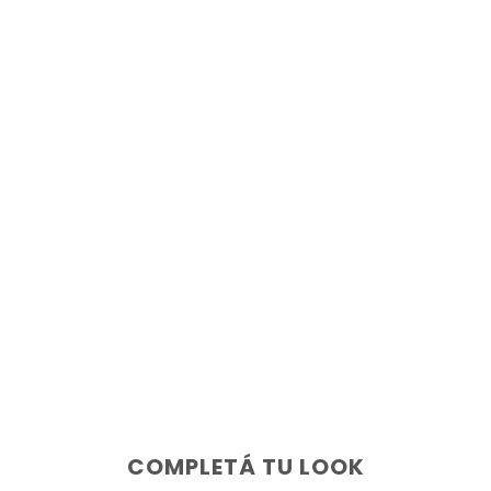
COMPLETÁ TU LOOK