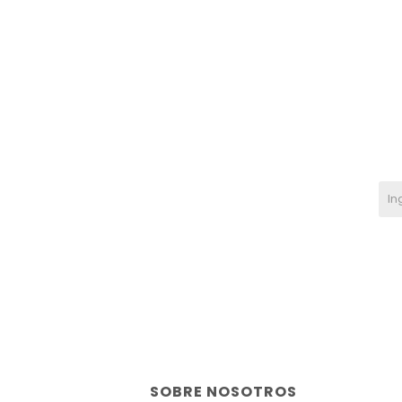
SOBRE NOSOTROS