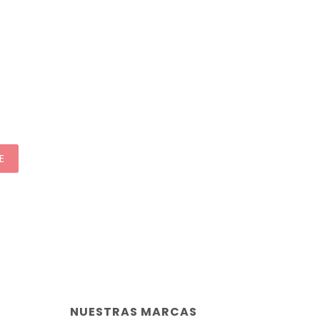
E
NUESTRAS MARCAS