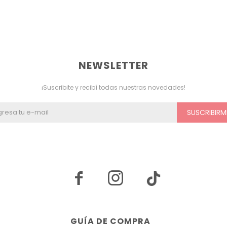
NEWSLETTER
¡Suscribite y recibí todas nuestras novedades!
SUSCRIBIRM


GUÍA DE COMPRA