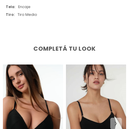
Tela
Encaje
Tiro
Tiro Medio
COMPLETÁ TU LOOK