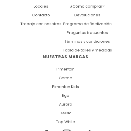
Locales
¿Cómo comprar?
Contacto
Devoluciones
Trabaja con nosotros
Programa de fidelización
Preguntas frecuentes
Términos y condiciones
Tabla de talles y medidas
NUESTRAS MARCAS
Pimentón
Germe
Pimenton Kids
Ego
Aurora
DelRio
Top White