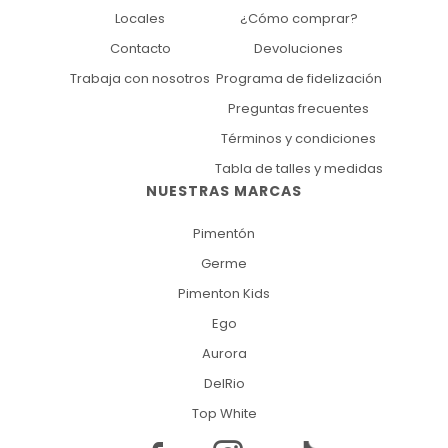
Locales
¿Cómo comprar?
Contacto
Devoluciones
Trabaja con nosotros
Programa de fidelización
Preguntas frecuentes
Términos y condiciones
Tabla de talles y medidas
NUESTRAS MARCAS
Pimentón
Germe
Pimenton Kids
Ego
Aurora
DelRio
Top White