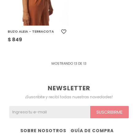
BUZO ALEIA - TERRACOTA
$
849
MOSTRANDO
13
DE
13
NEWSLETTER
¡Suscribite y recibí todas nuestras novedades!
SUSCRIBIRME
SOBRE NOSOTROS
GUÍA DE COMPRA