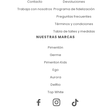
Contacto
Devoluciones
Trabaja con nosotros
Programa de fidelización
Preguntas frecuentes
Términos y condiciones
Tabla de talles y medidas
NUESTRAS MARCAS
Pimentón
Germe
Pimenton Kids
Ego
Aurora
DelRio
Top White

