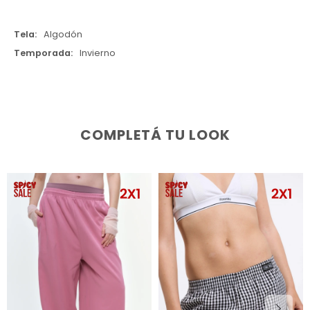
Tela
Algodón
Temporada
Invierno
COMPLETÁ TU LOOK