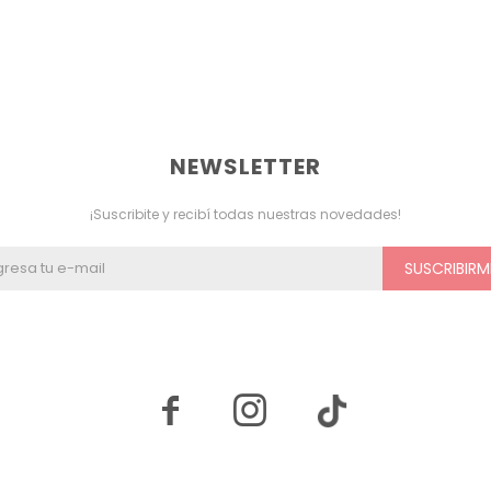
NEWSLETTER
¡Suscribite y recibí todas nuestras novedades!
SUSCRIBIRM

