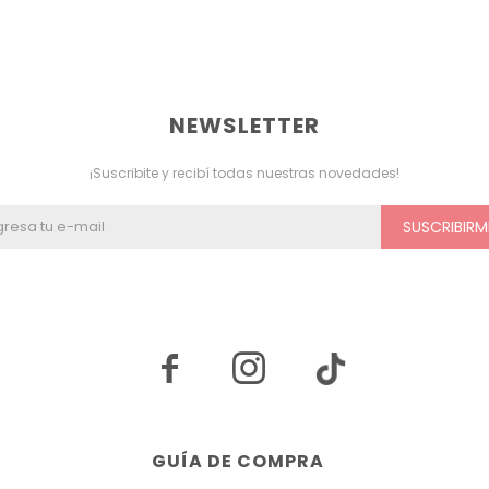
NEWSLETTER
¡Suscribite y recibí todas nuestras novedades!
SUSCRIBIRM


GUÍA DE COMPRA