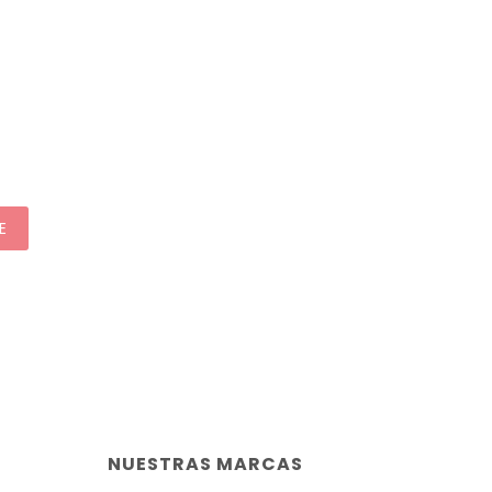
E
NUESTRAS MARCAS