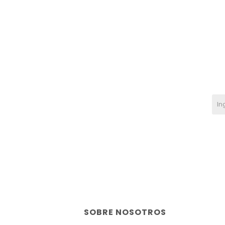
SOBRE NOSOTROS