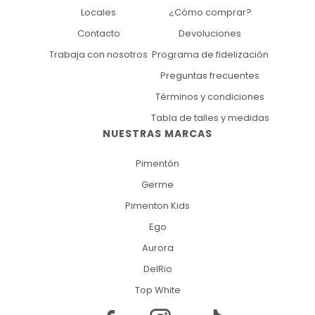
Locales
¿Cómo comprar?
Contacto
Devoluciones
Trabaja con nosotros
Programa de fidelización
Preguntas frecuentes
Términos y condiciones
Tabla de talles y medidas
NUESTRAS MARCAS
Pimentón
Germe
Pimenton Kids
Ego
Aurora
DelRio
Top White