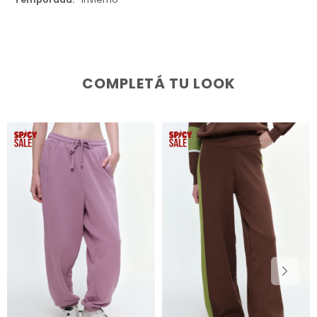
COMPLETÁ TU LOOK