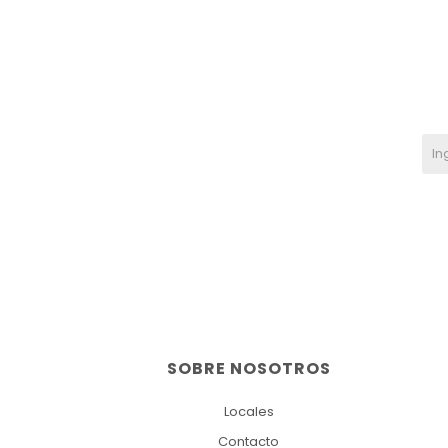
SOBRE NOSOTROS
Locales
Contacto