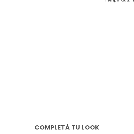
Temporada
COMPLETÁ TU LOOK