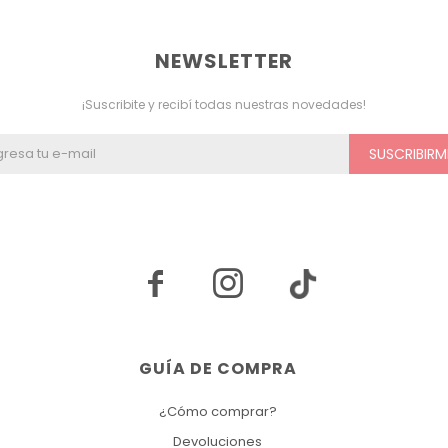
NEWSLETTER
¡Suscribite y recibí todas nuestras novedades!
SUSCRIBIRM


GUÍA DE COMPRA
¿Cómo comprar?
Devoluciones