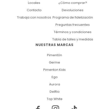
Locales
¿Cómo comprar?
Contacto
Devoluciones
Trabaja con nosotros
Programa de fidelización
Preguntas frecuentes
Términos y condiciones
Tabla de talles y medidas
NUESTRAS MARCAS
Pimentón
Germe
Pimenton Kids
Ego
Aurora
DelRio
Top White