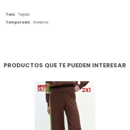
Tela
Tejido
Temporada
Invierno
PRODUCTOS QUE TE PUEDEN INTERESAR