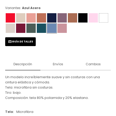
Variantes:
Azul Acero
GUÍA DE TALLES
Descripción
Envíos
Cambios
Un modelo increíblemente suave y sin costuras con una
cintura elástica y cómoda.
Tela: microfibra sin costuras.
Tiro: bajo.
Composición: tela 80% poliamida y 20% elastano.
Tela
Microfibra