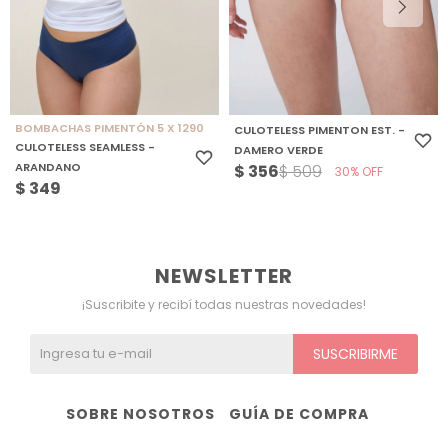
BOMBACHAS PIMENTÓN 5 X 1290
CULOTELESS PIMENTON EST. -
CULOTELESS SEAMLESS -
DAMERO VERDE
ARANDANO
$
356
$
509
30
$
349
NEWSLETTER
¡Suscribite y recibí todas nuestras novedades!
SUSCRIBIRME
SOBRE NOSOTROS
GUÍA DE COMPRA