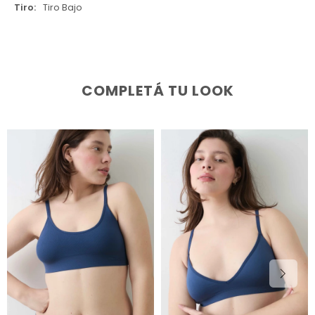
Tiro
Tiro Bajo
COMPLETÁ TU LOOK