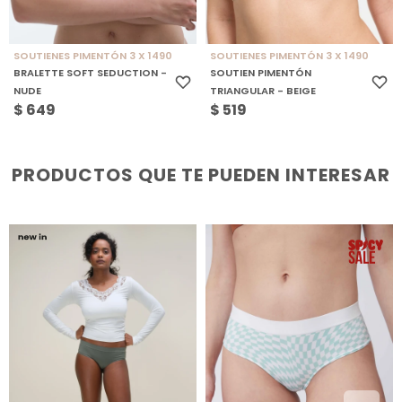
SOUTIENES PIMENTÓN 3 X 1490
SOUTIENES PIMENTÓN 3 X 1490
BRALETTE SOFT SEDUCTION -
SOUTIEN PIMENTÓN
NUDE
TRIANGULAR - BEIGE
$
649
$
519
PRODUCTOS QUE TE PUEDEN INTERESAR