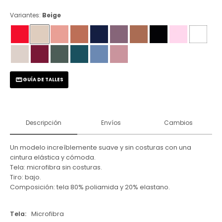
Variantes:
Beige
GUÍA DE TALLES
Descripción
Envíos
Cambios
Un modelo increíblemente suave y sin costuras con una
cintura elástica y cómoda.
Tela: microfibra sin costuras.
Tiro: bajo.
Composición: tela 80% poliamida y 20% elastano.
Tela
Microfibra