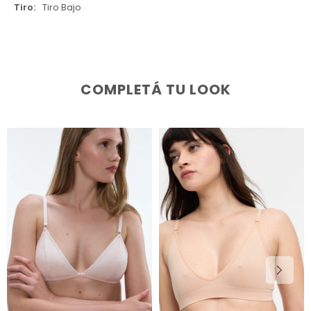
Tiro
Tiro Bajo
COMPLETÁ TU LOOK