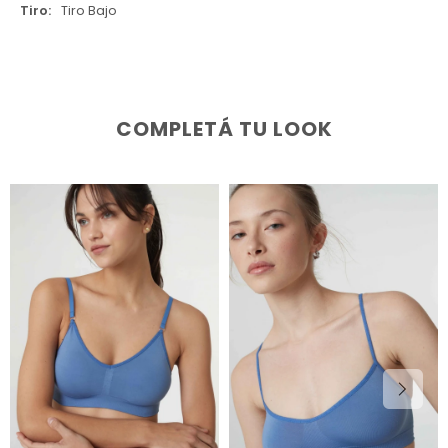
Tiro
Tiro Bajo
COMPLETÁ TU LOOK