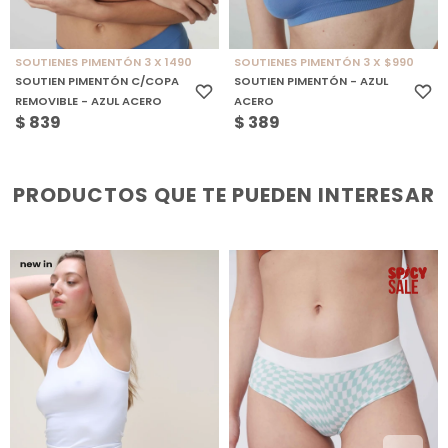
SOUTIENES PIMENTÓN 3 X 1490
SOUTIENES PIMENTÓN 3 X $990
SOUTIEN PIMENTÓN C/COPA
SOUTIEN PIMENTÓN - AZUL
REMOVIBLE - AZUL ACERO
ACERO
$
839
$
389
PRODUCTOS QUE TE PUEDEN INTERESAR