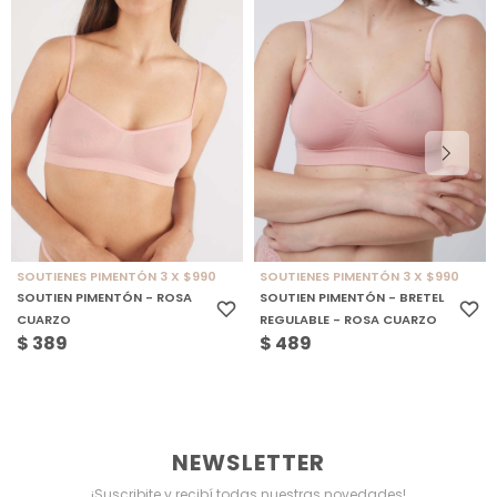
SOUTIENES PIMENTÓN 3 X $990
SOUTIENES PIMENTÓN 3 X $990
SOUTIEN PIMENTÓN - ROSA
SOUTIEN PIMENTÓN - BRETEL
CUARZO
REGULABLE - ROSA CUARZO
$
389
$
489
NEWSLETTER
¡Suscribite y recibí todas nuestras novedades!