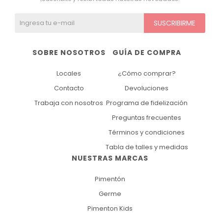
SUSCRIBIRME
SOBRE NOSOTROS
GUÍA DE COMPRA
Locales
¿Cómo comprar?
Contacto
Devoluciones
Trabaja con nosotros
Programa de fidelización
Preguntas frecuentes
Términos y condiciones
Tabla de talles y medidas
NUESTRAS MARCAS
Pimentón
Germe
Pimenton Kids