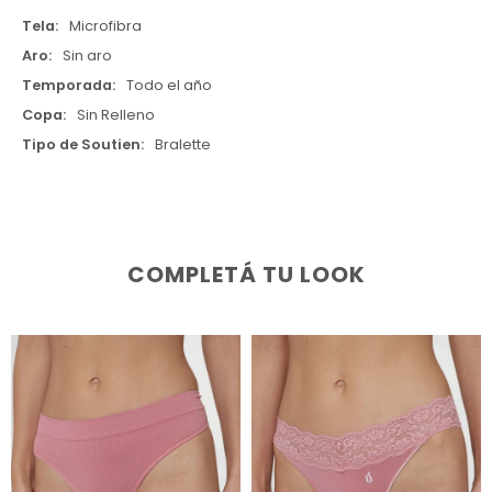
Tela
Microfibra
Aro
Sin aro
Temporada
Todo el año
Copa
Sin Relleno
Tipo de Soutien
Bralette
COMPLETÁ TU LOOK